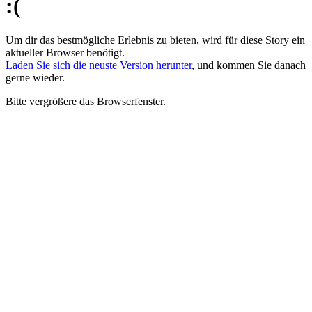
:(
Um dir das bestmögliche Erlebnis zu bieten, wird für diese Story ein
aktueller Browser benötigt.
Laden Sie sich die neuste Version herunter
, und kommen Sie danach
gerne wieder.
Bitte vergrößere das Browserfenster.