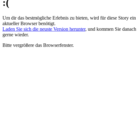
:(
Um dir das bestmögliche Erlebnis zu bieten, wird für diese Story ein
aktueller Browser benötigt.
Laden Sie sich die neuste Version herunter
, und kommen Sie danach
gerne wieder.
Bitte vergrößere das Browserfenster.