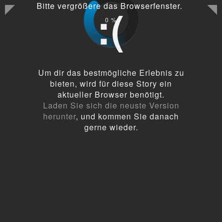
Bitte vergrößere das Browserfenster.
:(
0
%
Um dir das bestmögliche Erlebnis zu
bieten, wird für diese Story ein
aktueller Browser benötigt.
Laden Sie sich die neuste Version
herunter
, und kommen Sie danach
gerne wieder.